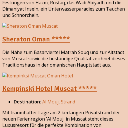
Festungen von Hazm, Rustaq, das Wadi Abiyadh und die
Dimaniyat Inseln, ein Unterwasserparadies zum Tauchen
und Schnorcheln.
Sheraton Oman *****
Die Nähe zum Basarviertel Matrah Souq und zur Altstadt
von Muscat sowie die beständige Qualität zeichnet dieses
Traditionshaus in der omanischen Hauptstadt aus.
Kempinski Hotel Muscat *****
Destination:
Al Mouj
,
Strand
Mit traumhafter Lage am 2 km langen Privatstrand der
neuen Ferienregion 'Al Mouj' in Muscat steht dieses
Luxusresort für die perfekte Kombination von