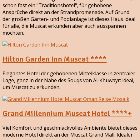
schon fast ein "Traditionshotel", für gehobene
Ansprüche direkt an der Strandpromenade. Auf Grund
der großen Garten- und Poolanlage ist dieses Haus ideal
für alle, die Muscat erkunden aber auch ausspannen
möchten.
Hilton Garden Inn Muscat ****
Elegantes Hotel der gehobenen Mittelklasse in zentraler
Lage, ganz in der Nähe des Souqs von Al-Khuwayr: ideal,
um Muscat zu erkunden.
Grand Millennium Muscat Hotel ****+
Viel Komfort und geschmackvolles Ambiente bietet dieses
moderne Hotel direkt an der Muscat Grand Mall. Idealer