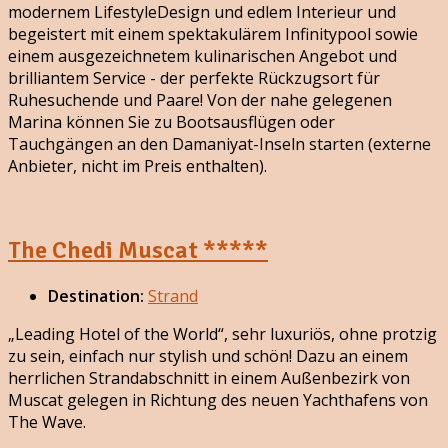
modernem LifestyleDesign und edlem Interieur und
begeistert mit einem spektakulärem Infinitypool sowie
einem ausgezeichnetem kulinarischen Angebot und
brilliantem Service - der perfekte Rückzugsort für
Ruhesuchende und Paare! Von der nahe gelegenen
Marina können Sie zu Bootsausflügen oder
Tauchgängen an den Damaniyat-Inseln starten (externe
Anbieter, nicht im Preis enthalten).
The Chedi Muscat *****
Destination:
Strand
„Leading Hotel of the World“, sehr luxuriös, ohne protzig
zu sein, einfach nur stylish und schön! Dazu an einem
herrlichen Strandabschnitt in einem Außenbezirk von
Muscat gelegen in Richtung des neuen Yachthafens von
The Wave.