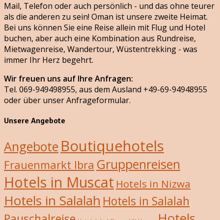
Mail, Telefon oder auch persönlich - und das ohne teurer
als die anderen zu sein! Oman ist unsere zweite Heimat.
Bei uns können Sie eine Reise allein mit Flug und Hotel
buchen, aber auch eine Kombination aus Rundreise,
Mietwagenreise, Wandertour, Wüstentrekking - was
immer Ihr Herz begehrt.
Wir freuen uns auf Ihre Anfragen:
Tel. 069-949498955, aus dem Ausland +49-69-94948955
oder über unser Anfrageformular.
Unsere Angebote
Boutiquehotels
Angebote
Gruppenreisen
Frauenmarkt Ibra
Hotels in Muscat
Hotels in Nizwa
Hotels in Salalah
Hotels in Salalah
Hotels
Pauschalreise