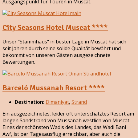
Ausgangspunkt für Touren in Muscat.
City Seasons Hotel Muscat ****
Unser "Stammhaus" in bester Lage in Muscat hat sich
seit Jahren durch seine solide Qualität bewährt und
bekommt von unseren Gästen ausgezeichnete
Bewertungen.
Barceló Mussanah Resort ****
Destination:
Dimaniyat
,
Strand
Ein ausgezeichnetes, leider oft unterschätztes Resort am
langen Sandstrand von Mussanah westlich von Muscat.
Eines der schönsten Wadis des Landes, das Wadi Bani
Awf, ist per Tagesausflug erreichbar, aber auch die