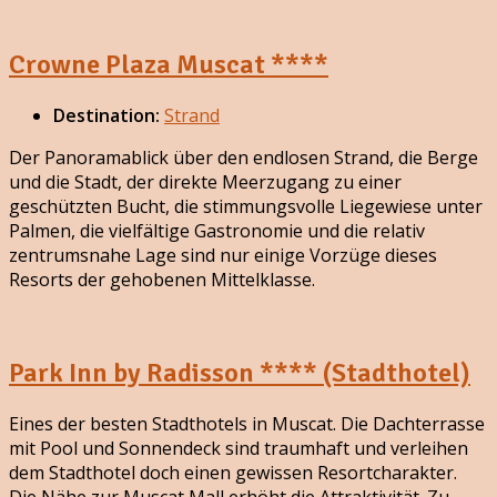
Crowne Plaza Muscat ****
Destination:
Strand
Der Panoramablick über den endlosen Strand, die Berge
und die Stadt, der direkte Meerzugang zu einer
geschützten Bucht, die stimmungsvolle Liegewiese unter
Palmen, die vielfältige Gastronomie und die relativ
zentrumsnahe Lage sind nur einige Vorzüge dieses
Resorts der gehobenen Mittelklasse.
Park Inn by Radisson **** (Stadthotel)
Eines der besten Stadthotels in Muscat. Die Dachterrasse
mit Pool und Sonnendeck sind traumhaft und verleihen
dem Stadthotel doch einen gewissen Resortcharakter.
Die Nähe zur Muscat Mall erhöht die Attraktivität. Zu