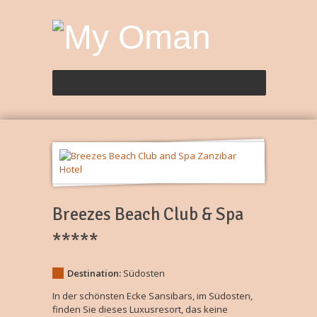
Breezes Beach Club & Spa
*****
Destination:
Südosten
In der schönsten Ecke Sansibars, im Südosten,
finden Sie dieses Luxusresort, das keine