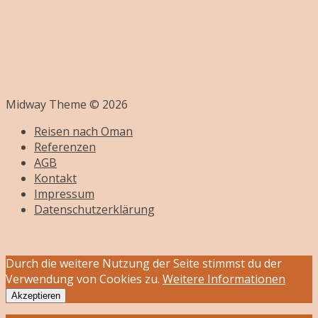
Midway Theme © 2026
Reisen nach Oman
Referenzen
AGB
Kontakt
Impressum
Datenschutzerklärung
Durch die weitere Nutzung der Seite stimmst du der
Verwendung von Cookies zu.
Weitere Informationen
Akzeptieren