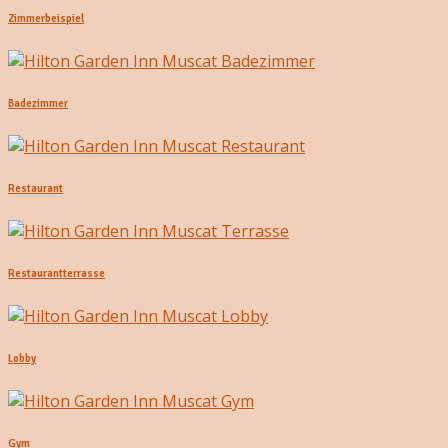
Zimmerbeispiel
Badezimmer
Restaurant
Restaurantterrasse
Lobby
Gym