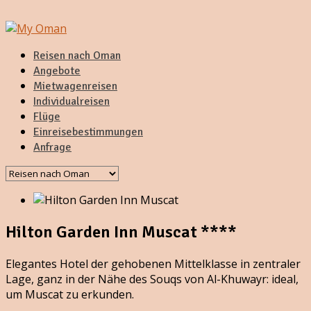
Reisen nach Oman
Angebote
Mietwagenreisen
Individualreisen
Flüge
Einreisebestimmungen
Anfrage
Hilton Garden Inn Muscat ****
Elegantes Hotel der gehobenen Mittelklasse in zentraler
Lage, ganz in der Nähe des Souqs von Al-Khuwayr: ideal,
um Muscat zu erkunden.