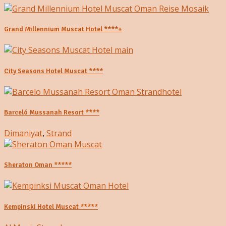
Grand Millennium Muscat Hotel ****+
City Seasons Hotel Muscat ****
Barceló Mussanah Resort ****
Dimaniyat
,
Strand
Sheraton Oman *****
Kempinski Hotel Muscat *****