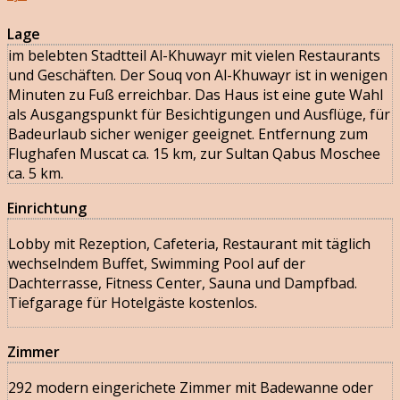
Lage
im belebten Stadtteil Al-Khuwayr mit vielen Restaurants
und Geschäften. Der Souq von Al-Khuwayr ist in wenigen
Minuten zu Fuß erreichbar. Das Haus ist eine gute Wahl
als Ausgangspunkt für Besichtigungen und Ausflüge, für
Badeurlaub sicher weniger geeignet. Entfernung zum
Flughafen Muscat ca. 15 km, zur Sultan Qabus Moschee
ca. 5 km.
Einrichtung
Lobby mit Rezeption, Cafeteria, Restaurant mit täglich
wechselndem Buffet, Swimming Pool auf der
Dachterrasse, Fitness Center, Sauna und Dampfbad.
Tiefgarage für Hotelgäste kostenlos.
Zimmer
292 modern eingerichete Zimmer mit Badewanne oder