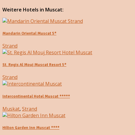
Weitere Hotels in Muscat:
Mandarin Oriental Muscat 5*
Strand
St. Regis Al Mouj Muscat Resort 5*
Strand
Intercontinental Hotel Muscat *****
Muskat
,
Strand
Hilton Garden Inn Muscat ****