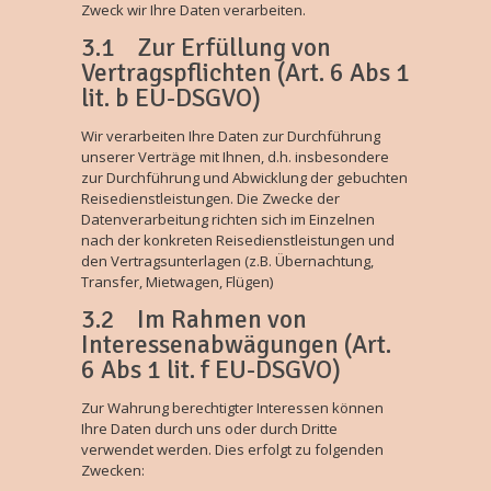
Zweck wir Ihre Daten verarbeiten.
3.1 Zur Erfüllung von
Vertragspflichten (Art. 6 Abs 1
lit. b EU-DSGVO)
Wir verarbeiten Ihre Daten zur Durchführung
unserer Verträge mit Ihnen, d.h. insbesondere
zur Durchführung und Abwicklung der gebuchten
Reisedienstleistungen. Die Zwecke der
Datenverarbeitung richten sich im Einzelnen
nach der konkreten Reisedienstleistungen und
den Vertragsunterlagen (z.B. Übernachtung,
Transfer, Mietwagen, Flügen)
3.2 Im Rahmen von
Interessenabwägungen (Art.
6 Abs 1 lit. f EU-DSGVO)
Zur Wahrung berechtigter Interessen können
Ihre Daten durch uns oder durch Dritte
verwendet werden. Dies erfolgt zu folgenden
Zwecken: