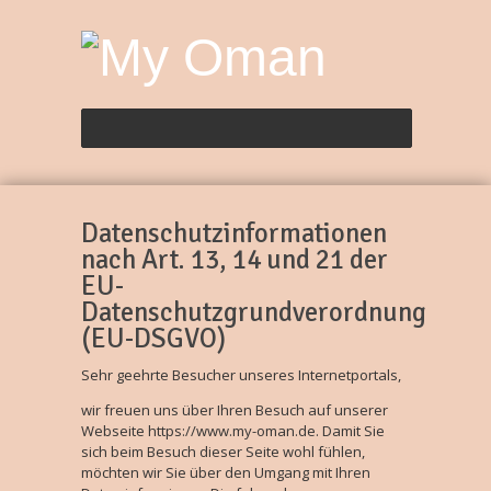
Datenschutzinformationen
nach Art. 13, 14 und 21 der
EU-
Datenschutzgrundverordnung
(EU-DSGVO)
Sehr geehrte Besucher unseres Internetportals,
wir freuen uns über Ihren Besuch auf unserer
Webseite https://www.my-oman.de. Damit Sie
sich beim Besuch dieser Seite wohl fühlen,
möchten wir Sie über den Umgang mit Ihren