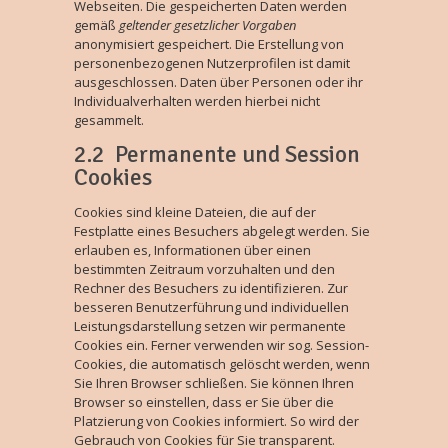
Webseiten. Die gespeicherten Daten werden
gemäß
geltender gesetzlicher Vorgaben
anonymisiert gespeichert. Die Erstellung von
personenbezogenen Nutzerprofilen ist damit
ausgeschlossen. Daten über Personen oder ihr
Individualverhalten werden hierbei nicht
gesammelt.
2.2 Permanente und Session
Cookies
Cookies sind kleine Dateien, die auf der
Festplatte eines Besuchers abgelegt werden. Sie
erlauben es, Informationen über einen
bestimmten Zeitraum vorzuhalten und den
Rechner des Besuchers zu identifizieren. Zur
besseren Benutzerführung und individuellen
Leistungsdarstellung setzen wir permanente
Cookies ein. Ferner verwenden wir sog. Session-
Cookies, die automatisch gelöscht werden, wenn
Sie Ihren Browser schließen. Sie können Ihren
Browser so einstellen, dass er Sie über die
Platzierung von Cookies informiert. So wird der
Gebrauch von Cookies für Sie transparent.