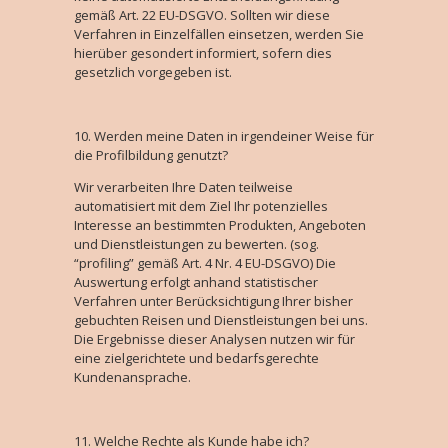
gemäß Art. 22 EU-DSGVO. Sollten wir diese
Verfahren in Einzelfällen einsetzen, werden Sie
hierüber gesondert informiert, sofern dies
gesetzlich vorgegeben ist.
Werden meine Daten in irgendeiner Weise für
die Profilbildung genutzt?
Wir verarbeiten Ihre Daten teilweise
automatisiert mit dem Ziel Ihr potenzielles
Interesse an bestimmten Produkten, Angeboten
und Dienstleistungen zu bewerten. (sog.
“profiling” gemäß Art. 4 Nr. 4 EU-DSGVO) Die
Auswertung erfolgt anhand statistischer
Verfahren unter Berücksichtigung Ihrer bisher
gebuchten Reisen und Dienstleistungen bei uns.
Die Ergebnisse dieser Analysen nutzen wir für
eine zielgerichtete und bedarfsgerechte
Kundenansprache.
Welche Rechte als Kunde habe ich?