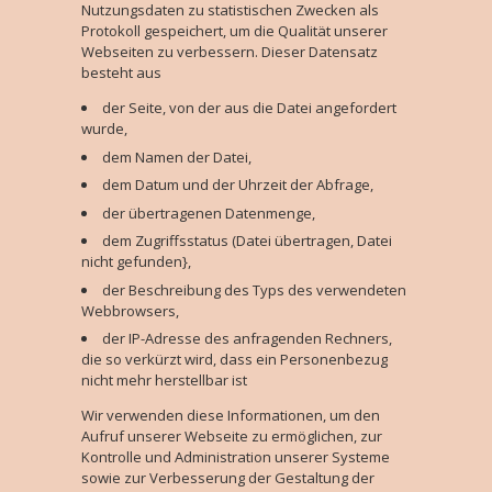
Nutzungsdaten zu statistischen Zwecken als
Protokoll gespeichert, um die Qualität unserer
Webseiten zu verbessern. Dieser Datensatz
besteht aus
der Seite, von der aus die Datei angefordert
wurde,
dem Namen der Datei,
dem Datum und der Uhrzeit der Abfrage,
der übertragenen Datenmenge,
dem Zugriffsstatus (Datei übertragen, Datei
nicht gefunden},
der Beschreibung des Typs des verwendeten
Webbrowsers,
der IP-Adresse des anfragenden Rechners,
die so verkürzt wird, dass ein Personenbezug
nicht mehr herstellbar ist
Wir verwenden diese Informationen, um den
Aufruf unserer Webseite zu ermöglichen, zur
Kontrolle und Administration unserer Systeme
sowie zur Verbesserung der Gestaltung der