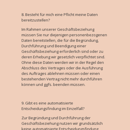
Besteht für mich eine Pflicht meine Daten
bereitzustellen?
Im Rahmen unserer Geschäftsbeziehung
müssen Sie nur diejenigen personenbezogenen
Daten bereitstellen, die für die Begründung,
Durchführung und Beendigung einer
Geschäftsbeziehung erforderlich sind oder zu
deren Erhebung wir gesetzlich verpflichtet sind.
Ohne diese Daten werden wir in der Regel den
Abschluss des Vertrages oder die Ausführung
des Auftrages ablehnen müssen oder einen
bestehenden Vertrag nicht mehr durchführen
können und ggfs. beenden müssen.
Gibt es eine automatisierte
Entscheidungsfindung im Einzelfall?
Zur Begründung und Durchführung der
Geschäftsbeziehung nutzen wir grundsätzlich
keine automatisierte Entscheidungsfindung