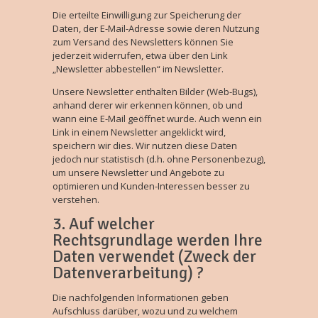
Die erteilte Einwilligung zur Speicherung der
Daten, der E-Mail-Adresse sowie deren Nutzung
zum Versand des Newsletters können Sie
jederzeit widerrufen, etwa über den Link
„Newsletter abbestellen“ im Newsletter.
Unsere Newsletter enthalten Bilder (Web-Bugs),
anhand derer wir erkennen können, ob und
wann eine E-Mail geöffnet wurde. Auch wenn ein
Link in einem Newsletter angeklickt wird,
speichern wir dies. Wir nutzen diese Daten
jedoch nur statistisch (d.h. ohne Personenbezug),
um unsere Newsletter und Angebote zu
optimieren und Kunden-Interessen besser zu
verstehen.
3. Auf welcher
Rechtsgrundlage werden Ihre
Daten verwendet (Zweck der
Datenverarbeitung) ?
Die nachfolgenden Informationen geben
Aufschluss darüber, wozu und zu welchem