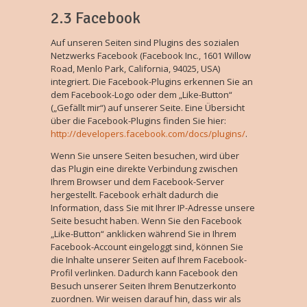
2.3 Facebook
Auf unseren Seiten sind Plugins des sozialen
Netzwerks Facebook (Facebook Inc., 1601 Willow
Road, Menlo Park, California, 94025, USA)
integriert. Die Facebook-Plugins erkennen Sie an
dem Facebook-Logo oder dem „Like-Button“
(„Gefällt mir“) auf unserer Seite. Eine Übersicht
über die Facebook-Plugins finden Sie hier:
http://developers.facebook.com/docs/plugins/
.
Wenn Sie unsere Seiten besuchen, wird über
das Plugin eine direkte Verbindung zwischen
Ihrem Browser und dem Facebook-Server
hergestellt. Facebook erhält dadurch die
Information, dass Sie mit Ihrer IP-Adresse unsere
Seite besucht haben. Wenn Sie den Facebook
„Like-Button“ anklicken während Sie in Ihrem
Facebook-Account eingeloggt sind, können Sie
die Inhalte unserer Seiten auf Ihrem Facebook-
Profil verlinken. Dadurch kann Facebook den
Besuch unserer Seiten Ihrem Benutzerkonto
zuordnen. Wir weisen darauf hin, dass wir als