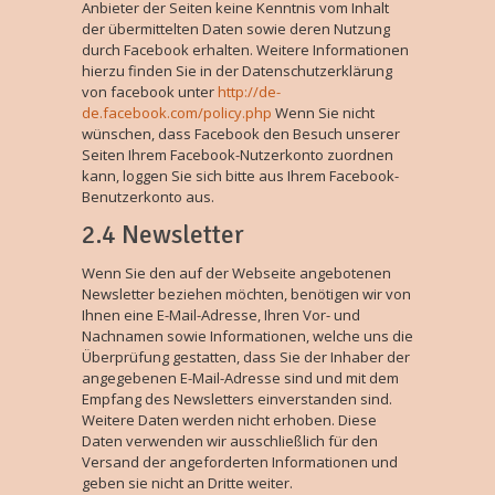
Anbieter der Seiten keine Kenntnis vom Inhalt
der übermittelten Daten sowie deren Nutzung
durch Facebook erhalten. Weitere Informationen
hierzu finden Sie in der Datenschutzerklärung
von facebook unter
http://de-
de.faceboo
k.com/policy.php
Wenn Sie nicht
wünschen, dass Facebook den Besuch unserer
Seiten Ihrem Facebook-Nutzerkonto zuordnen
kann, loggen Sie sich bitte aus Ihrem Facebook-
Benutzerkonto aus.
2.4 Newsletter
Wenn Sie den auf der Webseite angebotenen
Newsletter beziehen möchten, benötigen wir von
Ihnen eine E-Mail-Adresse, Ihren Vor- und
Nachnamen sowie Informationen, welche uns die
Überprüfung gestatten, dass Sie der Inhaber der
angegebenen E-Mail-Adresse sind und mit dem
Empfang des Newsletters einverstanden sind.
Weitere Daten werden nicht erhoben. Diese
Daten verwenden wir ausschließlich für den
Versand der angeforderten Informationen und
geben sie nicht an Dritte weiter.