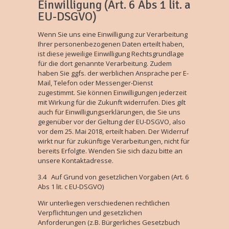
Einwilligung (Art. 6 Abs 1 lit. a
EU-DSGVO)
Wenn Sie uns eine Einwilligung zur Verarbeitung
Ihrer personenbezogenen Daten erteilt haben,
ist diese jeweilige Einwilligung Rechtsgrundlage
für die dort genannte Verarbeitung. Zudem
haben Sie ggfs. der werblichen Ansprache per E-
Mail, Telefon oder Messenger-Dienst
zugestimmt. Sie können Einwilligungen jederzeit
mit Wirkung für die Zukunft widerrufen. Dies gilt
auch für Einwilligungserklärungen, die Sie uns
gegenüber vor der Geltung der EU-DSGVO, also
vor dem 25. Mai 2018, erteilt haben. Der Widerruf
wirkt nur für zukünftige Verarbeitungen, nicht für
bereits Erfolgte. Wenden Sie sich dazu bitte an
unsere Kontaktadresse.
3.4 Auf Grund von gesetzlichen Vorgaben (Art. 6
Abs 1 lit. c EU-DSGVO)
Wir unterliegen verschiedenen rechtlichen
Verpflichtungen und gesetzlichen
Anforderungen (z.B. Bürgerliches Gesetzbuch