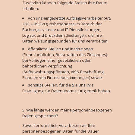
Zusätzlich können folgende Stellen Ihre Daten
erhalten:
von uns eingesetzte Auftragsverarbeiter (Art.
28 EU-DSGVO) insbesondere im Bereich der
Buchungssysteme und IT-Dienstleistungen,
Logistik und Druckdienstleistungen, die Ihre
Daten weisungsgebunden für uns verarbeiten
öffentliche Stellen und Institutionen
(Finanzbehörden, Botschaften des Ziellandes)
bei Vorliegen einer gesetzlichen oder
behördlichen Verpflichtung
(Aufbewahrungspflichten, VISA-Beschaffung,
Einholen von Einreisebestimmungen) sowie
sonstige Stellen, für die Sie uns Ihre
Einwilligung zur Datenübermittlung erteilt haben.
Wie lange werden meine personenbezogenen
Daten gespeichert?
Soweit erforderlich, verarbeiten wir Ihre
personenbezogenen Daten für die Dauer