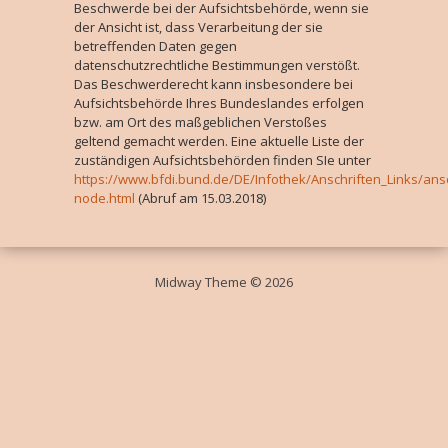
Beschwerde bei der Aufsichtsbehörde, wenn sie
der Ansicht ist, dass Verarbeitung der sie
betreffenden Daten gegen
datenschutzrechtliche Bestimmungen verstößt.
Das Beschwerderecht kann insbesondere bei
Aufsichtsbehörde Ihres Bundeslandes erfolgen
bzw. am Ort des maßgeblichen Verstoßes
geltend gemacht werden. Eine aktuelle Liste der
zuständigen Aufsichtsbehörden finden SIe unter
https://www.bfdi.bund.de/DE/Infothek/Anschriften_Links/ansc
node.html
(Abruf am 15.03.2018)
Midway Theme © 2026