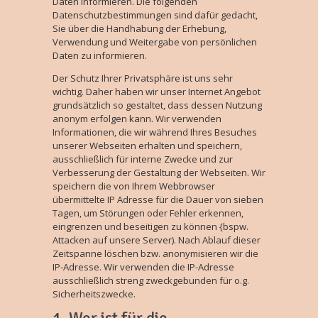
Daten informieren. Die folgenden
Datenschutzbestimmungen sind dafür gedacht,
Sie über die Handhabung der Erhebung,
Verwendung und Weitergabe von persönlichen
Daten zu informieren.
Der Schutz Ihrer Privatsphäre ist uns sehr
wichtig. Daher haben wir unser Internet­ Angebot
grundsätzlich so gestaltet, dass dessen Nutzung
anonym erfolgen kann. Wir verwenden
Informationen, die wir während Ihres Besuches
unserer Webseiten erhalten und speichern,
ausschließlich für interne Zwecke und zur
Verbesserung der Gestaltung der Webseiten. Wir
speichern die von Ihrem Webbrowser
übermittelte IP­ Adresse für die Dauer von sieben
Tagen, um Störungen oder Fehler erkennen,
eingrenzen und beseitigen zu können {bspw.
Attacken auf unsere Server). Nach Ablauf dieser
Zeitspanne löschen bzw. anonymisieren wir die
IP-Adresse. Wir verwenden die IP-Adresse
ausschließlich streng zweckgebunden für o.g.
Sicherheitszwecke.