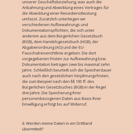
unserer Geschäftsbeziehung, was auch die
Anbahnung und Abwicklung eines Vertrages für
die Abwicklung einer Reisedienstleistung
umfasst. Zusätzlich unterliegen wir
verschiedenen Aufbewahrungs und
Dokumentationspflichten, die sich unter
anderem aus dem Bürgerlichen Gesetzbuch
(BGB), dem Handelsgesetzbuch (HGB), der
Abgabenordnung (AO) und der EU-
Pauschalreiserichtlinie ergeben. Die dort
vorgegebenen Fristen zur Aufbewahrung bzw.
Dokumentation betragen zwei bis maximal zehn
Jahre. Schließlich beurteilt sich die Speicherdauer
auch nach den gesetzlichen Verjährungsfristen,
die zum Beispiel nach den §§ 195 ff. des
Bürgerlichen Gesetzbuches (BGB) in der Regel
drei Jahre. Die Speicherung Ihrer
personenbezogenen Daten aus Basis Ihrer
Einwilligung erfolgt bis auf Widerruf.
Werden meine Daten in ein Drittland
übermittelt?