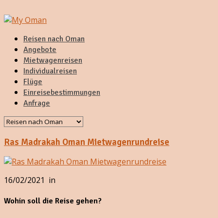
Reisen nach Oman
Angebote
Mietwagenreisen
Individualreisen
Flüge
Einreisebestimmungen
Anfrage
Ras Madrakah Oman Mietwagenrundreise
16/02/2021
in
Wohin soll die Reise gehen?