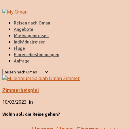
Reisen nach Oman
Angebote
Mietwagenreisen
Individualreisen
Flüge
Einreisebestimmungen
Anfrage
Zimmerbeispiel
10/03/2023
in
Wohin soll die Reise gehen?