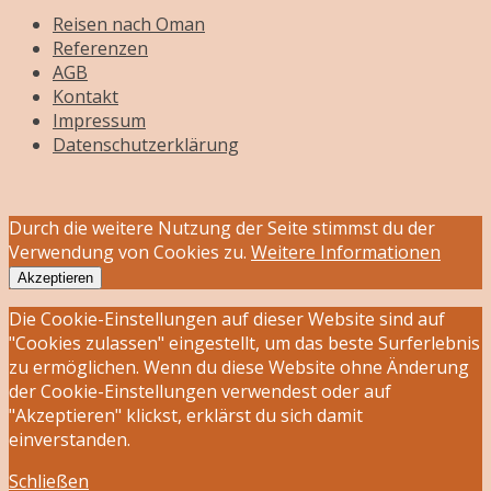
Reisen nach Oman
Referenzen
AGB
Kontakt
Impressum
Datenschutzerklärung
Durch die weitere Nutzung der Seite stimmst du der
Verwendung von Cookies zu.
Weitere Informationen
Akzeptieren
Die Cookie-Einstellungen auf dieser Website sind auf
"Cookies zulassen" eingestellt, um das beste Surferlebnis
zu ermöglichen. Wenn du diese Website ohne Änderung
der Cookie-Einstellungen verwendest oder auf
"Akzeptieren" klickst, erklärst du sich damit
einverstanden.
Schließen