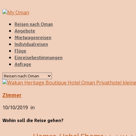
Reisen nach Oman
Angebote
Mietwagenreisen
Individualreisen
Flüge
Einreisebestimmungen
Anfrage
Zimmer
10/10/2019
in
Wohin soll die Reise gehen?