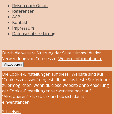
Reisen nach Oman
Referenzen
AGB
Kontakt
Impressum
Datenschutzerklärung
Durch die weitere Nutzung der Seite stimmst du der
Verwendung von Cookies zu.
Weitere Informationen
Akzeptieren
Die Cookie-Einstellungen auf dieser Website sind auf
"Cookies zulassen" eingestellt, um das beste Surferlebnis
zu ermöglichen. Wenn du diese Website ohne Änderung
der Cookie-Einstellungen verwendest oder auf
"Akzeptieren" klickst, erklärst du sich damit
einverstanden.
Schließen