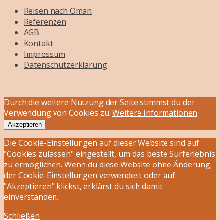
Reisen nach Oman
Referenzen
AGB
Kontakt
Impressum
Datenschutzerklärung
Durch die weitere Nutzung der Seite stimmst du der
Verwendung von Cookies zu.
Weitere Informationen
Akzeptieren
Die Cookie-Einstellungen auf dieser Website sind auf
"Cookies zulassen" eingestellt, um das beste Surferlebnis
zu ermöglichen. Wenn du diese Website ohne Änderung
der Cookie-Einstellungen verwendest oder auf
"Akzeptieren" klickst, erklärst du sich damit
einverstanden.
Schließen