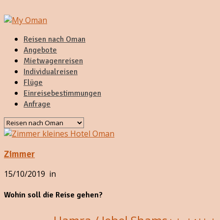
Reisen nach Oman
Angebote
Mietwagenreisen
Individualreisen
Flüge
Einreisebestimmungen
Anfrage
Zimmer
15/10/2019
in
Wohin soll die Reise gehen?