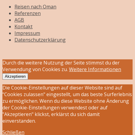
Reisen nach Oman
Referenzen
AGB
Kontakt
Impressum
Datenschutzerklärung
Durch die weitere Nutzung der Seite stimmst du der
Verwendung von Cookies zu.
Weitere Informationen
Akzeptieren
Die Cookie-Einstellungen auf dieser Website sind auf
"Cookies zulassen" eingestellt, um das beste Surferlebnis
zu ermöglichen. Wenn du diese Website ohne Änderung
der Cookie-Einstellungen verwendest oder auf
"Akzeptieren" klickst, erklärst du sich damit
einverstanden.
Schließen