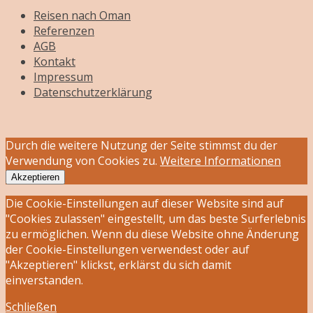
Reisen nach Oman
Referenzen
AGB
Kontakt
Impressum
Datenschutzerklärung
Durch die weitere Nutzung der Seite stimmst du der
Verwendung von Cookies zu.
Weitere Informationen
Akzeptieren
Die Cookie-Einstellungen auf dieser Website sind auf
"Cookies zulassen" eingestellt, um das beste Surferlebnis
zu ermöglichen. Wenn du diese Website ohne Änderung
der Cookie-Einstellungen verwendest oder auf
"Akzeptieren" klickst, erklärst du sich damit
einverstanden.
Schließen