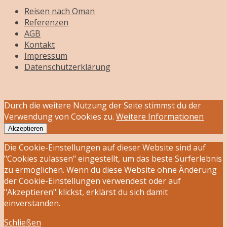
Reisen nach Oman
Referenzen
AGB
Kontakt
Impressum
Datenschutzerklärung
Durch die weitere Nutzung der Seite stimmst du der
Verwendung von Cookies zu.
Weitere Informationen
Akzeptieren
Die Cookie-Einstellungen auf dieser Website sind auf
"Cookies zulassen" eingestellt, um das beste Surferlebnis
zu ermöglichen. Wenn du diese Website ohne Änderung
der Cookie-Einstellungen verwendest oder auf
"Akzeptieren" klickst, erklärst du sich damit
einverstanden.
Schließen