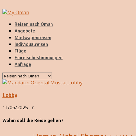
Reisen nach Oman
Angebote
Mietwagenreisen
Individualreisen
Flüge
Einreisebestimmungen
Anfrage
Lobby
11/06/2025
in
Wohin soll die Reise gehen?