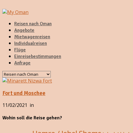
Reisen nach Oman
Angebote
Mietwagenreisen
Individualreisen
Flüge
Einreisebestimmungen
Anfrage
Fort und Moschee
11/02/2021
in
Wohin soll die Reise gehen?