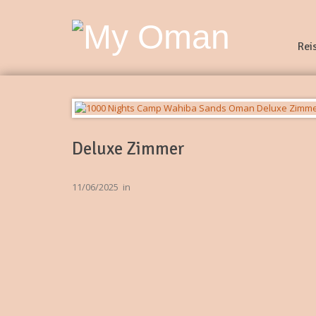
Rei
Deluxe Zimmer
11/06/2025
in