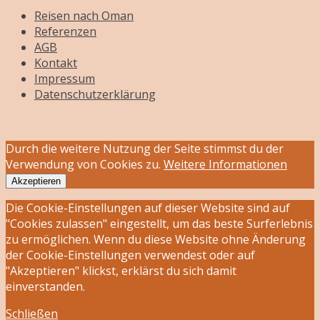
Reisen nach Oman
Referenzen
AGB
Kontakt
Impressum
Datenschutzerklärung
Durch die weitere Nutzung der Seite stimmst du der
Verwendung von Cookies zu.
Weitere Informationen
Akzeptieren
Die Cookie-Einstellungen auf dieser Website sind auf
"Cookies zulassen" eingestellt, um das beste Surferlebnis
zu ermöglichen. Wenn du diese Website ohne Änderung
der Cookie-Einstellungen verwendest oder auf
"Akzeptieren" klickst, erklärst du sich damit
einverstanden.
Schließen