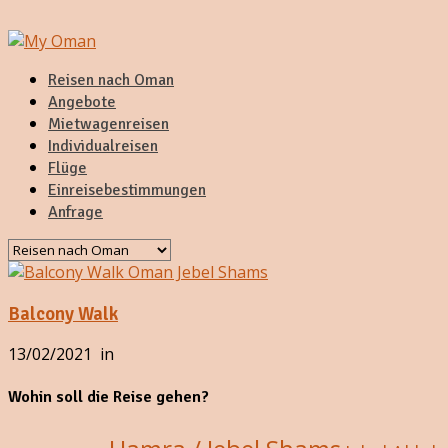
Reisen nach Oman
Angebote
Mietwagenreisen
Individualreisen
Flüge
Einreisebestimmungen
Anfrage
Balcony Walk
13/02/2021
in
Wohin soll die Reise gehen?