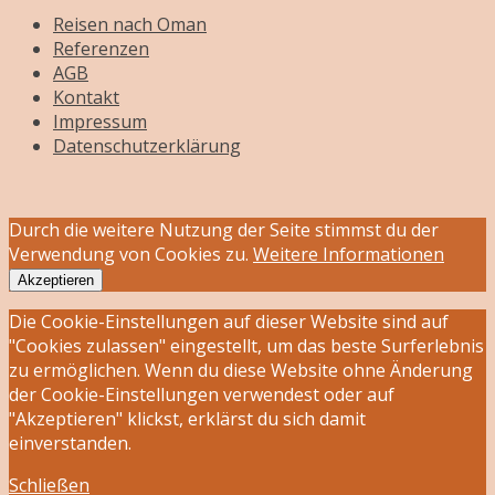
Reisen nach Oman
Referenzen
AGB
Kontakt
Impressum
Datenschutzerklärung
Durch die weitere Nutzung der Seite stimmst du der
Verwendung von Cookies zu.
Weitere Informationen
Akzeptieren
Die Cookie-Einstellungen auf dieser Website sind auf
"Cookies zulassen" eingestellt, um das beste Surferlebnis
zu ermöglichen. Wenn du diese Website ohne Änderung
der Cookie-Einstellungen verwendest oder auf
"Akzeptieren" klickst, erklärst du sich damit
einverstanden.
Schließen