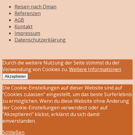
Reisen nach Oman
Referenzen
AGB
Kontakt
Impressum
Datenschutzerklärung
Durch die weitere Nutzung der Seite stimmst du der
Verwendung von Cookies zu.
Weitere Informationen
Akzeptieren
Die Cookie-Einstellungen auf dieser Website sind auf
"Cookies zulassen" eingestellt, um das beste Surferlebnis
zu ermöglichen. Wenn du diese Website ohne Änderung
der Cookie-Einstellungen verwendest oder auf
"Akzeptieren" klickst, erklärst du sich damit
einverstanden.
Schließen