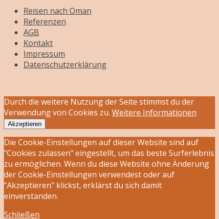
Reisen nach Oman
Referenzen
AGB
Kontakt
Impressum
Datenschutzerklärung
Durch die weitere Nutzung der Seite stimmst du der
Verwendung von Cookies zu.
Weitere Informationen
Akzeptieren
Die Cookie-Einstellungen auf dieser Website sind auf
"Cookies zulassen" eingestellt, um das beste Surferlebnis
zu ermöglichen. Wenn du diese Website ohne Änderung
der Cookie-Einstellungen verwendest oder auf
"Akzeptieren" klickst, erklärst du sich damit
einverstanden.
Schließen