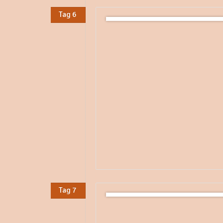
Tag 6
Tag 7