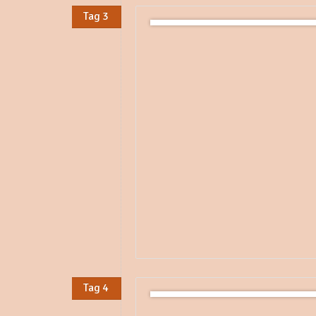
Tag 3
Tag 4