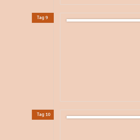
Tag 9
Tag 10