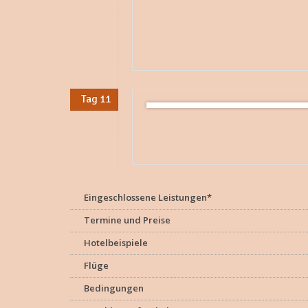
Tag 11
Eingeschlossene Leistungen*
Termine und Preise
Hotelbeispiele
Flüge
Bedingungen