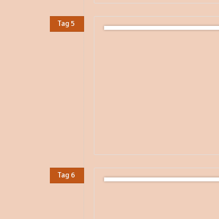
Tag 5
Tag 6