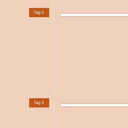
Tag 2
Tag 3