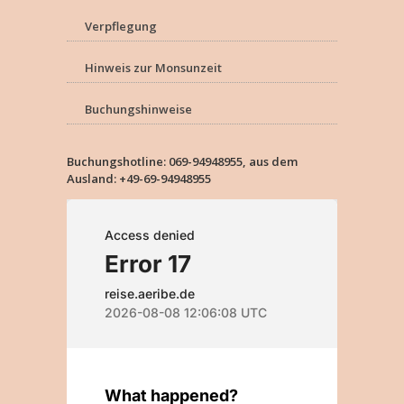
Verpflegung
Hinweis zur Monsunzeit
Buchungshinweise
Buchungshotline: 069-94948955, aus dem
Ausland: +49-69-94948955