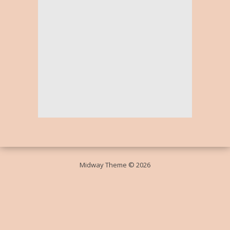
Midway Theme © 2026