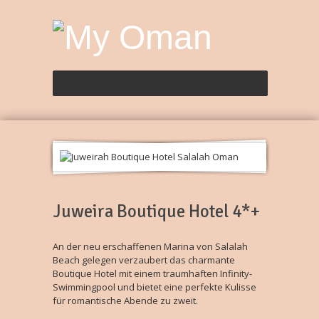
Juweira Boutique Hotel 4*+
An der neu erschaffenen Marina von Salalah
Beach gelegen verzaubert das charmante
Boutique Hotel mit einem traumhaften Infinity-
Swimmingpool und bietet eine perfekte Kulisse
für romantische Abende zu zweit.