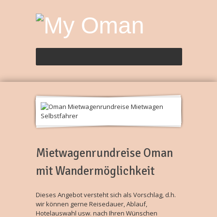
Mietwagenrundreise Oman
mit Wandermöglichkeit
Dieses Angebot versteht sich als Vorschlag, d.h.
wir können gerne Reisedauer, Ablauf,
Hotelauswahl usw. nach Ihren Wünschen