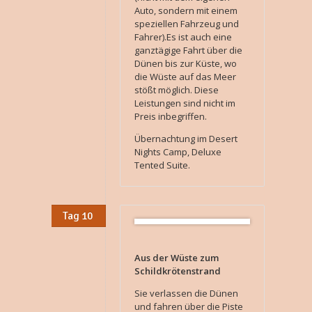
Auto, sondern mit einem
speziellen Fahrzeug und
Fahrer).Es ist auch eine
ganztägige Fahrt über die
Dünen bis zur Küste, wo
die Wüste auf das Meer
stößt möglich. Diese
Leistungen sind nicht im
Preis inbegriffen.
Übernachtung im Desert
Nights Camp, Deluxe
Tented Suite.
Tag 10
Aus der Wüste zum
Schildkrötenstrand
Sie verlassen die Dünen
und fahren über die Piste