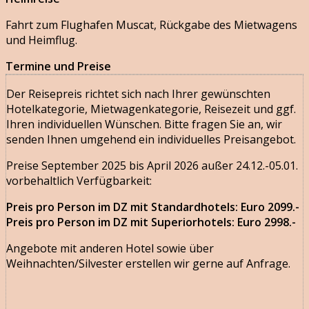
Fahrt zum Flughafen Muscat, Rückgabe des Mietwagens
und Heimflug.
Termine und Preise
Der Reisepreis richtet sich nach Ihrer gewünschten
Hotelkategorie, Mietwagenkategorie, Reisezeit und ggf.
Ihren individuellen Wünschen. Bitte fragen Sie an, wir
senden Ihnen umgehend ein individuelles Preisangebot.
Preise September 2025 bis April 2026 außer 24.12.-05.01.
vorbehaltlich Verfügbarkeit:
Preis pro Person im DZ mit Standardhotels: Euro 2099.-
Preis pro Person im DZ mit Superiorhotels: Euro 2998
.-
Angebote mit anderen Hotel sowie über
Weihnachten/Silvester erstellen wir gerne auf Anfrage.