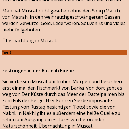
Man hat Muscat nicht gesehen ohne den Souq (Markt)
von Matrah. In den weihrauchgeschwängerten Gassen
werden Gewürze, Gold, Lederwaren, Souvenirs und vieles
mehr feilgeboten.
Übernachtung in Muscat.
Tag 3
Festungen in der Batinah Ebene
Sie verlassen Muscat am frühen Morgen und besuchen
erst einmal den Fischmarkt von Barka. Von dort geht es
weg von Der Küste durch das Meer der Dattelpalmen bis
zum Fuß der Berge. Hier können Sie die imposante
Festung von Rustaq besichtigen (Foto) sowie die von
Nakhl. In Nakhl gibt es außerdem eine heiße Quelle zu
sehen am Ausgang eines Tales von betörender
Naturschönheit. Übernachtung in Muscat.