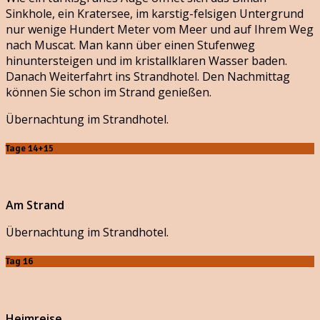
Sinkhole, ein Kratersee, im karstig-felsigen Untergrund
nur wenige Hundert Meter vom Meer und auf Ihrem Weg
nach Muscat. Man kann über einen Stufenweg
hinuntersteigen und im kristallklaren Wasser baden.
Danach Weiterfahrt ins Strandhotel. Den Nachmittag
können Sie schon im Strand genießen.
Übernachtung im Strandhotel.
Tage 14+15
Am Strand
Übernachtung im Strandhotel.
Tag 16
Heimreise