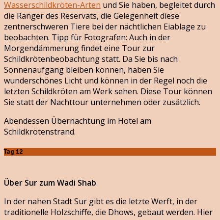
Wasserschildkröten-Arten
und Sie haben, begleitet durch
die Ranger des Reservats, die Gelegenheit diese
zentnerschweren Tiere bei der nächtlichen Eiablage zu
beobachten. Tipp für Fotografen: Auch in der
Morgendämmerung findet eine Tour zur
Schildkrötenbeobachtung statt. Da Sie bis nach
Sonnenaufgang bleiben können, haben Sie
wunderschönes Licht und können in der Regel noch die
letzten Schildkröten am Werk sehen. Diese Tour können
Sie statt der Nachttour unternehmen oder zusätzlich.
Abendessen Übernachtung im Hotel am
Schildkrötenstrand.
Tag 12
Über Sur zum Wadi Shab
In der nahen Stadt Sur gibt es die letzte Werft, in der
traditionelle Holzschiffe, die Dhows, gebaut werden. Hier