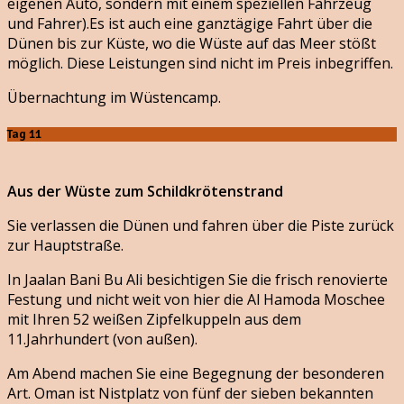
eigenen Auto, sondern mit einem speziellen Fahrzeug
und Fahrer).Es ist auch eine ganztägige Fahrt über die
Dünen bis zur Küste, wo die Wüste auf das Meer stößt
möglich. Diese Leistungen sind nicht im Preis inbegriffen.
Übernachtung im Wüstencamp.
Tag 11
Aus der Wüste zum Schildkrötenstrand
Sie verlassen die Dünen und fahren über die Piste zurück
zur Hauptstraße.
In Jaalan Bani Bu Ali besichtigen Sie die frisch renovierte
Festung und nicht weit von hier die Al Hamoda Moschee
mit Ihren 52 weißen Zipfelkuppeln aus dem
11.Jahrhundert (von außen).
Am Abend machen Sie eine Begegnung der besonderen
Art. Oman ist Nistplatz von fünf der sieben bekannten