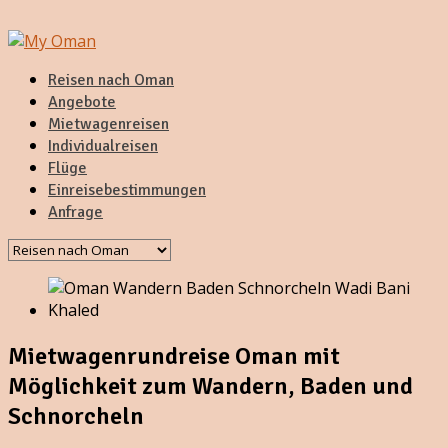
Reisen nach Oman
Angebote
Mietwagenreisen
Individualreisen
Flüge
Einreisebestimmungen
Anfrage
Mietwagenrundreise Oman mit
Möglichkeit zum Wandern, Baden und
Schnorcheln