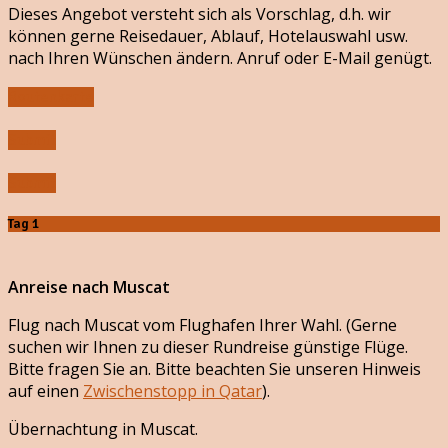
Dieses Angebot versteht sich als Vorschlag, d.h. wir
können gerne Reisedauer, Ablauf, Hotelauswahl usw.
nach Ihren Wünschen ändern. Anruf oder E-Mail genügt.
Routenkarte
Submit
Submit
Tag 1
Anreise nach Muscat
Flug nach Muscat vom Flughafen Ihrer Wahl. (Gerne
suchen wir Ihnen zu dieser Rundreise günstige Flüge.
Bitte fragen Sie an. Bitte beachten Sie unseren Hinweis
auf einen
Zwischenstopp in Qatar
).
Übernachtung in Muscat.