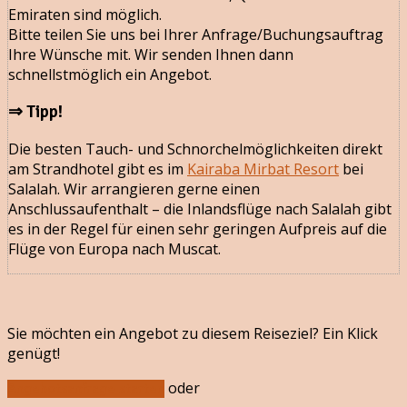
Emiraten sind möglich.
Bitte teilen Sie uns bei Ihrer Anfrage/Buchungsauftrag
Ihre Wünsche mit. Wir senden Ihnen dann
schnellstmöglich ein Angebot.
⇒ Tipp!
Die besten Tauch- und Schnorchelmöglichkeiten direkt
am Strandhotel gibt es im
Kairaba Mirbat Resort
bei
Salalah. Wir arrangieren gerne einen
Anschlussaufenthalt – die Inlandsflüge nach Salalah gibt
es in der Regel für einen sehr geringen Aufpreis auf die
Flüge von Europa nach Muscat.
Sie möchten ein Angebot zu diesem Reiseziel? Ein Klick
genügt!
oder
Angebotsanfrage starten