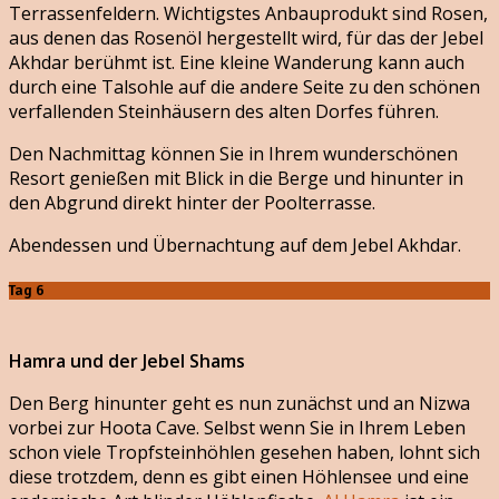
Terrassenfeldern. Wichtigstes Anbauprodukt sind Rosen,
aus denen das Rosenöl hergestellt wird, für das der Jebel
Akhdar berühmt ist. Eine kleine Wanderung kann auch
durch eine Talsohle auf die andere Seite zu den schönen
verfallenden Steinhäusern des alten Dorfes führen.
Den Nachmittag können Sie in Ihrem wunderschönen
Resort genießen mit Blick in die Berge und hinunter in
den Abgrund direkt hinter der Poolterrasse.
Abendessen und Übernachtung auf dem Jebel Akhdar.
Tag 6
Hamra und der Jebel Shams
Den Berg hinunter geht es nun zunächst und an Nizwa
vorbei zur Hoota Cave. Selbst wenn Sie in Ihrem Leben
schon viele Tropfsteinhöhlen gesehen haben, lohnt sich
diese trotzdem, denn es gibt einen Höhlensee und eine