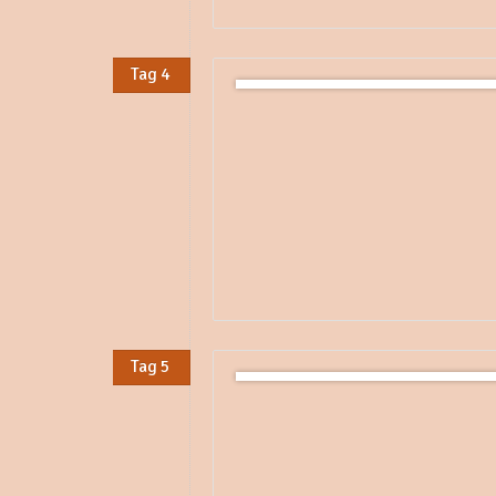
Tag 4
Tag 5