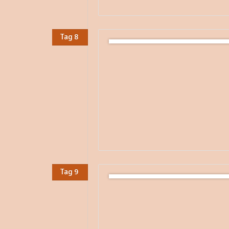
Tag 8
Tag 9