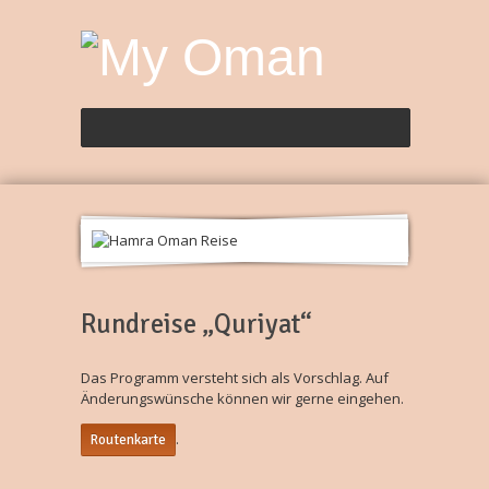
Rundreise „Quriyat“
Das Programm versteht sich als Vorschlag. Auf
Änderungswünsche können wir gerne eingehen.
.
Routenkarte