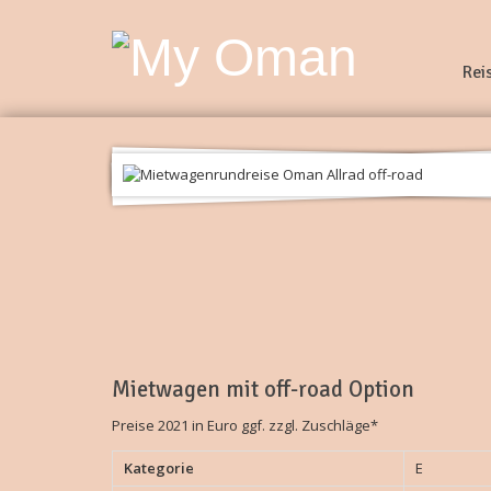
Rei
Mietwagen mit off-road Option
Preise 2021 in Euro ggf. zzgl. Zuschläge*
Kategorie
E