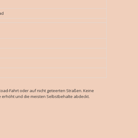
rad
oad-Fahrt oder auf nicht geteerten Straßen. Keine
e erhöht und die meisten Selbstbehalte abdeckt.