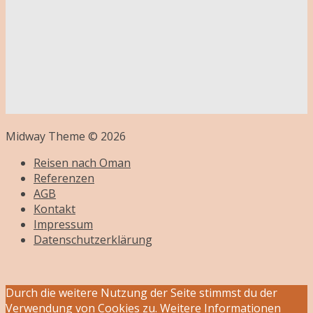
Midway Theme © 2026
Reisen nach Oman
Referenzen
AGB
Kontakt
Impressum
Datenschutzerklärung
Durch die weitere Nutzung der Seite stimmst du der
Verwendung von Cookies zu.
Weitere Informationen