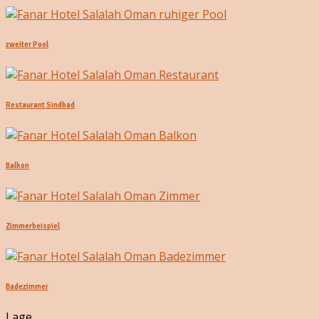
zweiter Pool
Restaurant Sindbad
Balkon
Zimmerbeispiel
Badezimmer
Lage