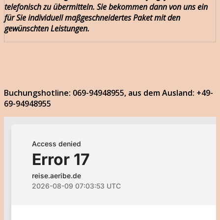
telefonisch zu übermitteln. Sie bekommen dann von uns ein
für Sie individuell maßgeschneidertes Paket mit den
gewünschten Leistungen.
Buchungshotline: 069-94948955, aus dem Ausland: +49-
69-94948955