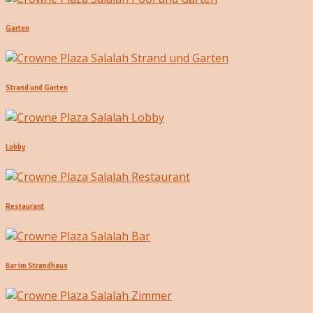
Garten
Strand und Garten
Lobby
Restaurant
Bar im Strandhaus