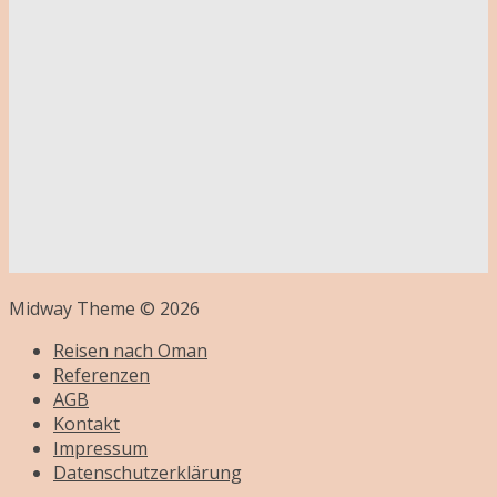
Midway Theme © 2026
Reisen nach Oman
Referenzen
AGB
Kontakt
Impressum
Datenschutzerklärung