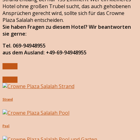
Hotel ohne großen Trubel sucht, das auch gehobenen
Ansprüchen gerecht wird, sollte sich für das Crowne
Plaza Salalah entscheiden.
Sie haben Fragen zu diesem Hotel? Wir beantworten
sie gerne:
Tel. 069-94948955
aus dem Ausland: +49-69-94948955
Submit
Submit
Strand
Pool