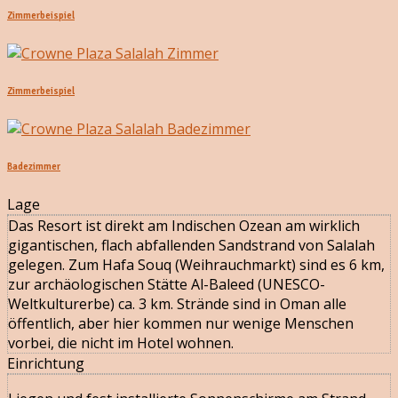
Zimmerbeispiel
Zimmerbeispiel
Badezimmer
Lage
Das Resort ist direkt am Indischen Ozean am wirklich
gigantischen, flach abfallenden Sandstrand von Salalah
gelegen. Zum Hafa Souq (Weihrauchmarkt) sind es 6 km,
zur archäologischen Stätte Al-Baleed (UNESCO-
Weltkulturerbe) ca. 3 km. Strände sind in Oman alle
öffentlich, aber hier kommen nur wenige Menschen
vorbei, die nicht im Hotel wohnen.
Einrichtung