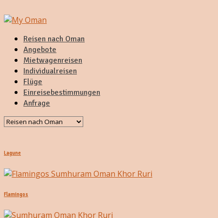
Reisen nach Oman
Angebote
Mietwagenreisen
Individualreisen
Flüge
Einreisebestimmungen
Anfrage
Lagune
Flamingos