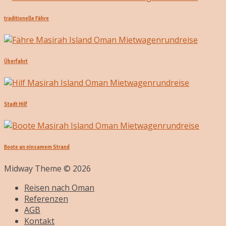
traditionelle Fähre
Überfahrt
Stadt Hilf
Boote an einsamem Strand
Midway Theme © 2026
Reisen nach Oman
Referenzen
AGB
Kontakt