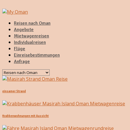
Reisen nach Oman
Angebote
Mietwagenreisen
Individualreisen
Flüge
Einreisebestimmungen
Anfrage
einsamer Strand
Krabbenwohnungen mit Aussicht