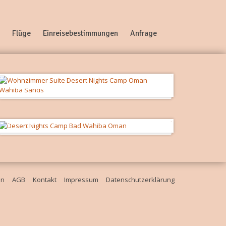
Flüge
Einreisebestimmungen
Anfrage
Wohnzimmer
Badezimmer
en
AGB
Kontakt
Impressum
Datenschutzerklärung